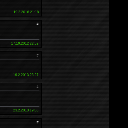
19.2.2016 21:18
#
17.10.2012 22:52
#
19.2.2013 23:27
#
23.2.2013 19:06
#