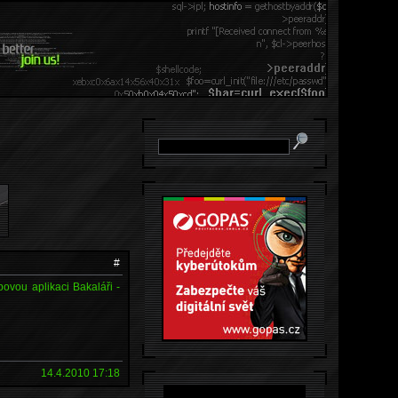
#
ovou aplikaci Bakaláři -
14.4.2010 17:18