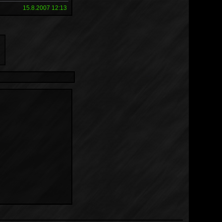
15.8.2007 12:13