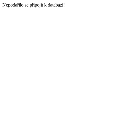
Nepodařilo se připojit k databázi!