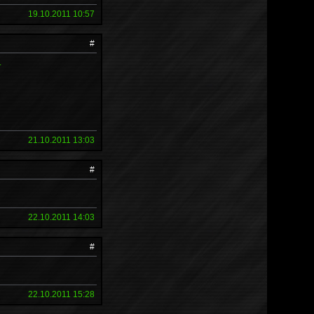
19.10.2011 10:57
#
.
21.10.2011 13:03
#
22.10.2011 14:03
#
22.10.2011 15:28