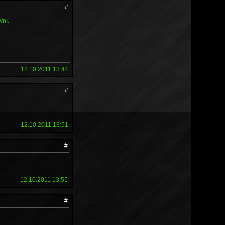
#
vní.
12.10.2011 13:44
#
12.10.2011 13:51
#
12.10.2011 13:55
#