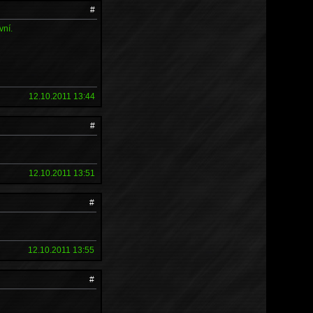
#
vní.
12.10.2011 13:44
#
12.10.2011 13:51
#
12.10.2011 13:55
#