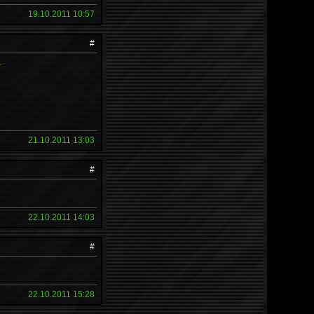
19.10.2011 10:57
#
.
21.10.2011 13:03
#
22.10.2011 14:03
#
22.10.2011 15:28