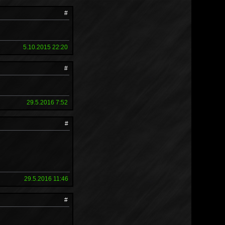
#
5.10.2015 22:20
#
29.5.2016 7:52
#
29.5.2016 11:46
#