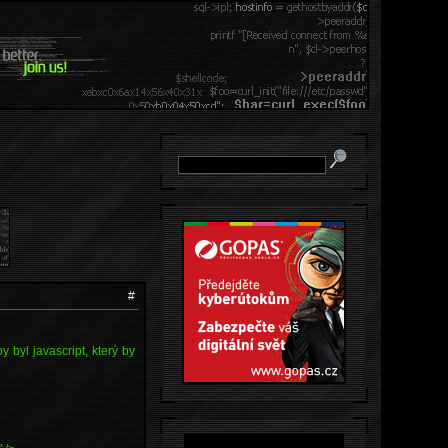
#
 byl javascript, který by