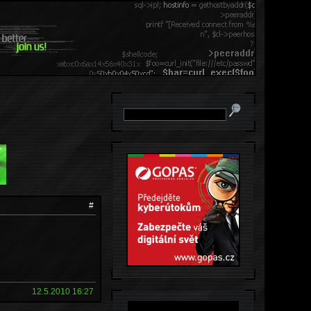
#
12.5.2010 16:27