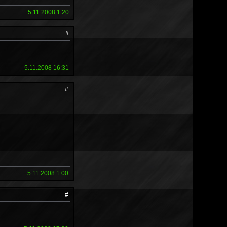
5.11.2008 1:20
#
5.11.2008 16:31
#
5.11.2008 1:00
#