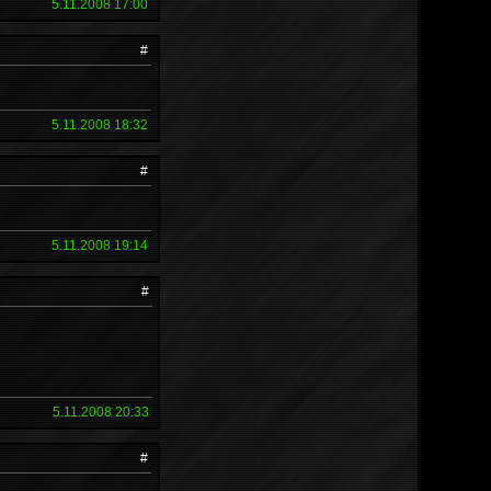
5.11.2008 17:00
#
5.11.2008 18:32
#
5.11.2008 19:14
#
5.11.2008 20:33
#