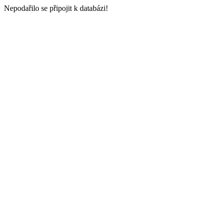
Nepodařilo se připojit k databázi!