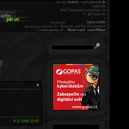
#
8.11.2006 15:43