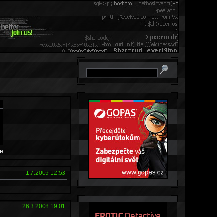
e
1.7.2009 12:53
26.3.2008 19:01