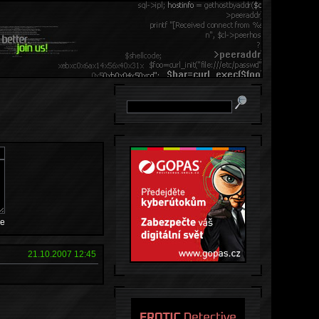
e
21.10.2007 12:45