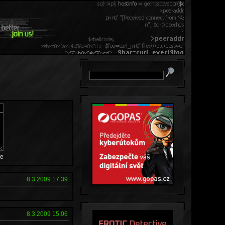
e
8.3.2009 17:39
8.3.2009 15:06