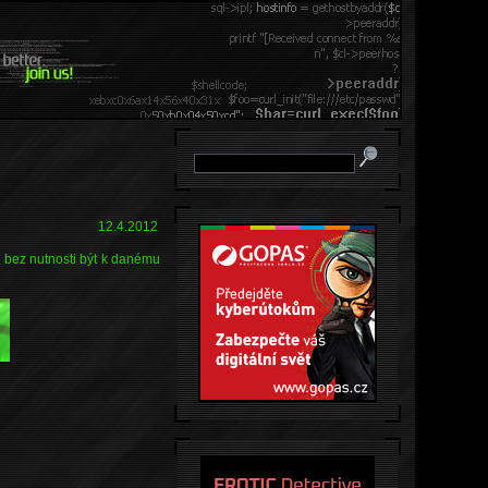
12.4.2012
 bez nutnosti být k danému