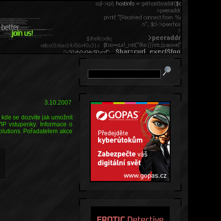
3.10.2007
 kde se dozvíte jak umožnit
IP vstupenky. Informace o
olutions. Pořadatelem akce