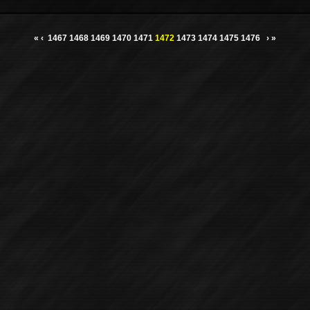
«
‹
1467
1468
1469
1470
1471
1472
1473
1474
1475
1476
›
»