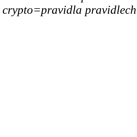
crypto=pravidla pravidlech